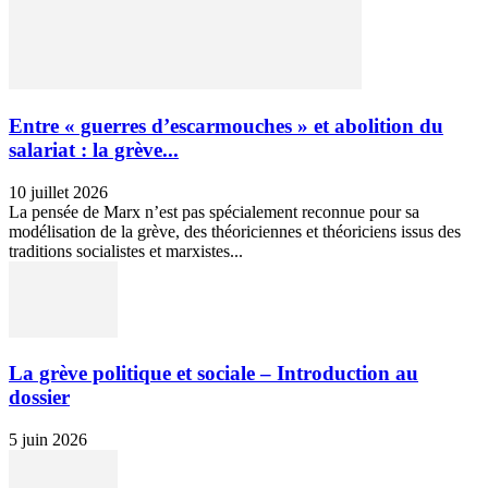
Entre « guerres d’escarmouches » et abolition du
salariat : la grève...
10 juillet 2026
La pensée de Marx n’est pas spécialement reconnue pour sa
modélisation de la grève, des théoriciennes et théoriciens issus des
traditions socialistes et marxistes...
La grève politique et sociale – Introduction au
dossier
5 juin 2026