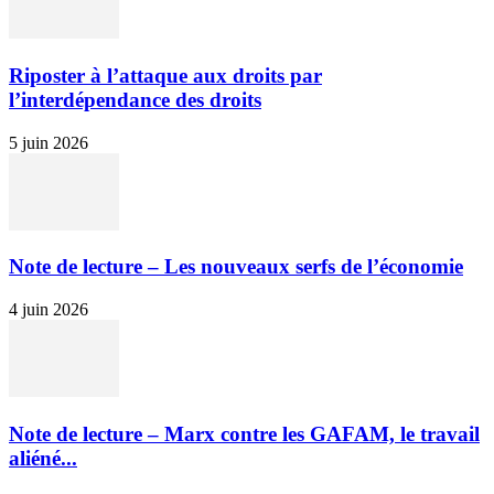
Riposter à l’attaque aux droits par
l’interdépendance des droits
5 juin 2026
Note de lecture – Les nouveaux serfs de l’économie
4 juin 2026
Note de lecture – Marx contre les GAFAM, le travail
aliéné...