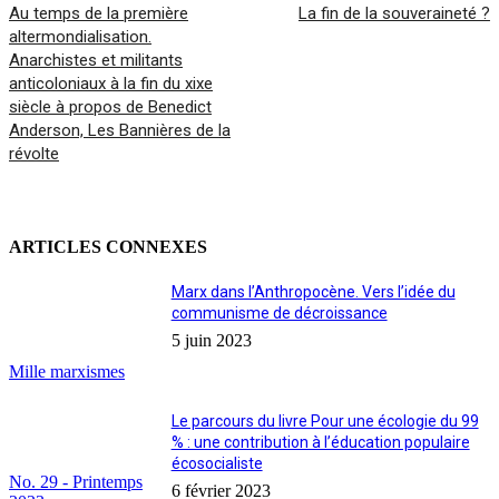
Au temps de la première
La fin de la souveraineté ?
altermondialisation.
Anarchistes et militants
anticoloniaux à la fin du xixe
siècle à propos de Benedict
Anderson, Les Bannières de la
révolte
ARTICLES CONNEXES
Marx dans l’Anthropocène. Vers l’idée du
communisme de décroissance
5 juin 2023
Mille marxismes
Le parcours du livre Pour une écologie du 99
% : une contribution à l’éducation populaire
écosocialiste
No. 29 - Printemps
6 février 2023