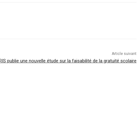
Article suivant
IRIS publie une nouvelle étude sur la faisabilité de la gratuité scolaire