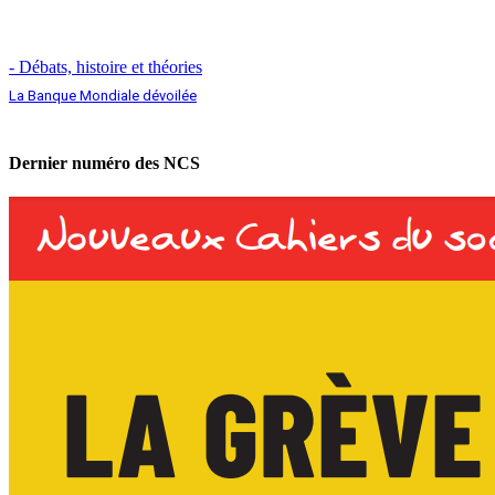
- Débats, histoire et théories
La Banque Mondiale dévoilée
Dernier numéro des NCS