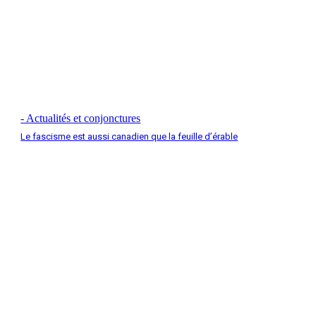
- Actualités et conjonctures
Le fascisme est aussi canadien que la feuille d’érable