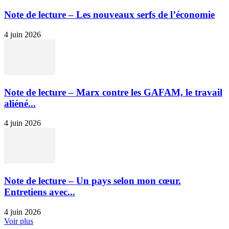
Note de lecture – Les nouveaux serfs de l’économie
4 juin 2026
Note de lecture – Marx contre les GAFAM, le travail
aliéné...
4 juin 2026
Note de lecture – Un pays selon mon cœur.
Entretiens avec...
4 juin 2026
Voir plus