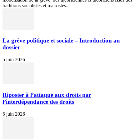
traditions socialistes et marxistes...
La grève politique et sociale – Introduction au
dossier
5 juin 2026
Riposter à l’attaque aux droits par
l’interdépendance des droits
5 juin 2026