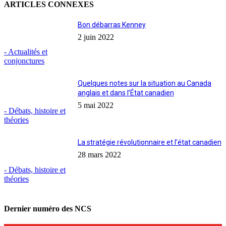
ARTICLES CONNEXES
Bon débarras Kenney
2 juin 2022
- Actualités et
conjonctures
Quelques notes sur la situation au Canada
anglais et dans l’État canadien
5 mai 2022
- Débats, histoire et
théories
La stratégie révolutionnaire et l’état canadien
28 mars 2022
- Débats, histoire et
théories
Dernier numéro des NCS