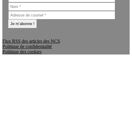
Flux RSS des articles des NCS
Politique de confidentialité
Politique des cookies