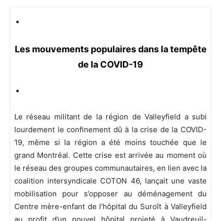
Les mouvements populaires dans la tempête
de la COVID-19
Le réseau militant de la région de Valleyfield a subi
lourdement le confinement dû à la crise de la COVID-
19, même si la région a été moins touchée que le
grand Montréal. Cette crise est arrivée au moment où
le réseau des groupes communautaires, en lien avec la
coalition intersyndicale COTON 46, lançait une vaste
mobilisation pour s’opposer au déménagement du
Centre mère-enfant de l’hôpital du Suroît à Valleyfield
au profit d’un nouvel hôpital projeté à Vaudreuil-