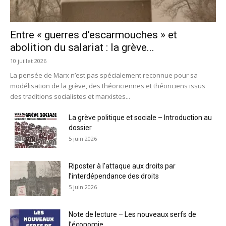
Entre « guerres d’escarmouches » et
abolition du salariat : la grève...
10 juillet 2026
La pensée de Marx n’est pas spécialement reconnue pour sa
modélisation de la grève, des théoriciennes et théoriciens issus
des traditions socialistes et marxistes...
La grève politique et sociale – Introduction au
dossier
5 juin 2026
Riposter à l’attaque aux droits par
l’interdépendance des droits
5 juin 2026
Note de lecture – Les nouveaux serfs de
l’économie