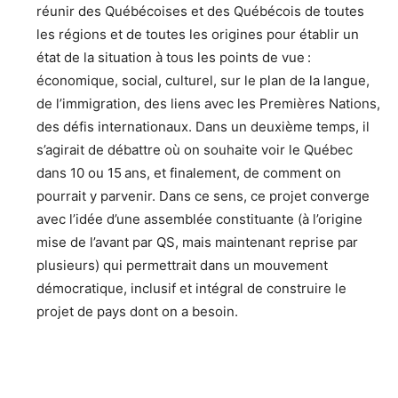
réunir des Québécoises et des Québécois de toutes
les régions et de toutes les origines pour établir un
état de la situation à tous les points de vue :
économique, social, culturel, sur le plan de la langue,
de l’immigration, des liens avec les Premières Nations,
des défis internationaux. Dans un deuxième temps, il
s’agirait de débattre où on souhaite voir le Québec
dans 10 ou 15 ans, et finalement, de comment on
pourrait y parvenir. Dans ce sens, ce projet converge
avec l’idée d’une assemblée constituante (à l’origine
mise de l’avant par QS, mais maintenant reprise par
plusieurs) qui permettrait dans un mouvement
démocratique, inclusif et intégral de construire le
projet de pays dont on a besoin.