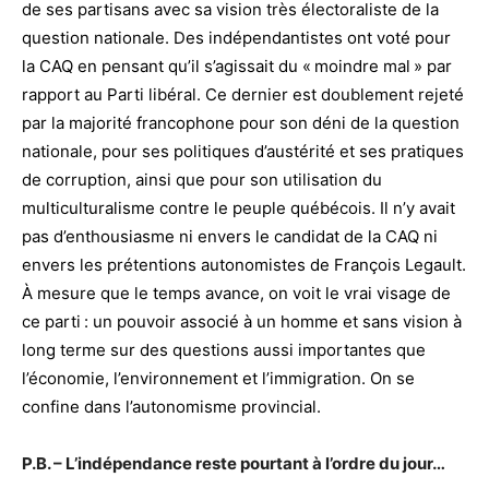
de ses partisans avec sa vision très électoraliste de la
question nationale. Des indépendantistes ont voté pour
la CAQ en pensant qu’il s’agissait du « moindre mal » par
rapport au Parti libéral. Ce dernier est doublement rejeté
par la majorité francophone pour son déni de la question
nationale, pour ses politiques d’austérité et ses pratiques
de corruption, ainsi que pour son utilisation du
multiculturalisme contre le peuple québécois. Il n’y avait
pas d’enthousiasme ni envers le candidat de la CAQ ni
envers les prétentions autonomistes de François Legault.
À mesure que le temps avance, on voit le vrai visage de
ce parti : un pouvoir associé à un homme et sans vision à
long terme sur des questions aussi importantes que
l’économie, l’environnement et l’immigration. On se
confine dans l’autonomisme provincial.
P.B. – L’indépendance reste pourtant à l’ordre du jour…