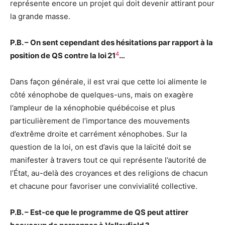
représente encore un projet qui doit devenir attirant pour
la grande masse.
P.B. – On sent cependant des hésitations par rapport à la
4
position de QS contre la loi 21
…
Dans façon générale, il est vrai que cette loi alimente le
côté xénophobe de quelques-uns, mais on exagère
l’ampleur de la xénophobie québécoise et plus
particulièrement de l’importance des mouvements
d’extrême droite et carrément xénophobes. Sur la
question de la loi, on est d’avis que la laïcité doit se
manifester à travers tout ce qui représente l’autorité de
l’État, au-delà des croyances et des religions de chacun
et chacune pour favoriser une convivialité collective.
P.B. – Est-ce que le programme de QS peut attirer