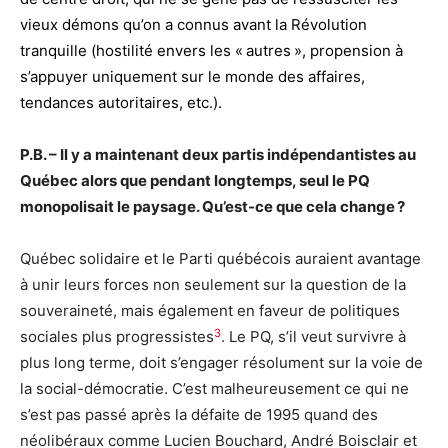
vieux démons qu’on a connus avant la Révolution
tranquille (hostilité envers les « autres », propension à
s’appuyer uniquement sur le monde des affaires,
tendances autoritaires, etc.).
P.B. – Il y a maintenant deux partis indépendantistes au
Québec alors que pendant longtemps, seul le PQ
monopolisait le paysage. Qu’est-ce que cela change ?
Québec solidaire et le Parti québécois auraient avantage
à unir leurs forces non seulement sur la question de la
souveraineté, mais également en faveur de politiques
3
sociales plus progressistes
. Le PQ, s’il veut survivre à
plus long terme, doit s’engager résolument sur la voie de
la social-démocratie. C’est malheureusement ce qui ne
s’est pas passé après la défaite de 1995 quand des
néolibéraux comme Lucien Bouchard, André Boisclair et