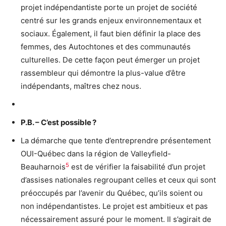
projet indépendantiste porte un projet de société
centré sur les grands enjeux environnementaux et
sociaux. Également, il faut bien définir la place des
femmes, des Autochtones et des communautés
culturelles. De cette façon peut émerger un projet
rassembleur qui démontre la plus-value d’être
indépendants, maîtres chez nous.
P.B. – C’est possible ?
La démarche que tente d’entreprendre présentement
OUI-Québec dans la région de Valleyfield-
5
Beauharnois
est de vérifier la faisabilité d’un projet
d’assises nationales regroupant celles et ceux qui sont
préoccupés par l’avenir du Québec, qu’ils soient ou
non indépendantistes. Le projet est ambitieux et pas
nécessairement assuré pour le moment. Il s’agirait de