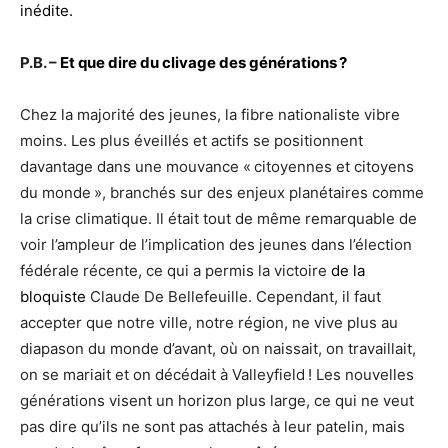
inédite.
P.B. –
Et que dire du clivage des générations ?
Chez la majorité des jeunes, la fibre nationaliste vibre
moins. Les plus éveillés et actifs se positionnent
davantage dans une mouvance « citoyennes et citoyens
du monde », branchés sur des enjeux planétaires comme
la crise climatique. Il était tout de même remarquable de
voir l’ampleur de l’implication des jeunes dans l’élection
fédérale récente, ce qui a permis la victoire
de la
bloquiste
Claude De Bellefeuille. Cependant, il faut
accepter que notre ville, notre région, ne vive plus au
diapason du monde d’avant, où on naissait, on travaillait,
on se mariait et on décédait à Valleyfield ! Les nouvelles
générations visent un horizon plus large, ce qui ne veut
pas dire qu’ils ne sont pas attachés à leur patelin, mais