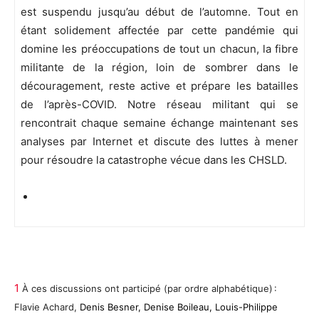
est suspendu jusqu’au début de l’automne. Tout en
étant solidement affectée par cette pandémie qui
domine les préoccupations de tout un chacun, la fibre
militante de la région, loin de sombrer dans le
découragement, reste active et prépare les batailles
de l’après-COVID. Notre réseau militant qui se
rencontrait chaque semaine échange maintenant ses
analyses par Internet et discute des luttes à mener
pour résoudre la catastrophe vécue dans les CHSLD.
1
À ces discussions ont participé (par ordre alphabétique) :
Flavie Achard,
Denis Besner, Denise Boileau, Louis-Philippe