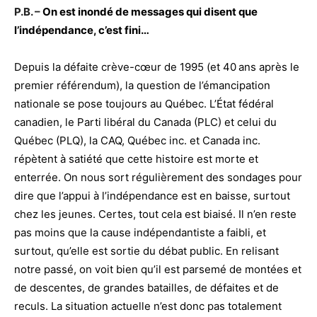
P.B. –
On est inondé de messages qui disent que
l’indépendance, c’est fini…
Depuis la défaite crève-cœur de 1995 (et 40 ans après le
premier référendum), la question de l’émancipation
nationale se pose toujours au Québec. L’État fédéral
canadien, le Parti libéral du Canada (PLC) et celui du
Québec (PLQ), la CAQ, Québec inc. et Canada inc.
répètent à satiété que cette histoire est morte et
enterrée. On nous sort régulièrement des sondages pour
dire que l’appui à l’indépendance est en baisse, surtout
chez les jeunes. Certes, tout cela est biaisé. Il n’en reste
pas moins que la cause indépendantiste a faibli, et
surtout, qu’elle est sortie du débat public. En relisant
notre passé, on voit bien qu’il est parsemé de montées et
de descentes, de grandes batailles, de défaites et de
reculs. La situation actuelle n’est donc pas totalement