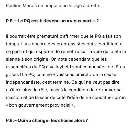
Pauline Marois ont imposé un virage à droite.
P.B. – Le PQ est-il devenu un « vieux parti » ?
Il pourrait être prématuré d’affirmer que le PQ a fait son
temps. Il y a encore des progressistes qui s’identifient à
ce parti et qui espèrent le remettre sur la voie qui a été la
sienne à son origine. On note cependant que les
assemblées du PQ à Valleyfield sont composées de têtes
grises ! Le PQ, comme « vaisseau amiral » de la cause
indépendantiste, c’est terminé. Ce qui ne veut pas dire
qu’il n’a plus de rôle, mais à la condition de retrouver sa
mission et de laisser de côté l’idée de ne constituer qu’un
« bon gouvernement provincial ».
P.B. – Qui va changer les choses alors ?