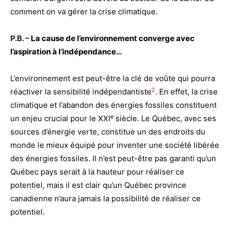
comment on va gérer la crise climatique.
P.B. –
La cause de l’environnement converge avec
l’aspiration à l’indépendance…
L’environnement est peut-être la clé de voûte qui pourra
2
réactiver la sensibilité indépendantiste
.
En effet, la crise
climatique et l’abandon des énergies fossiles constituent
e
un enjeu crucial pour le XXI
siècle. Le Québec, avec ses
sources d’énergie verte, constitue un des endroits du
monde le mieux équipé pour inventer une société libérée
des énergies fossiles. Il n’est peut-être pas garanti qu’un
Québec pays serait à la hauteur pour réaliser ce
potentiel, mais il est clair qu’un Québec province
canadienne n’aura jamais la possibilité de réaliser ce
potentiel.