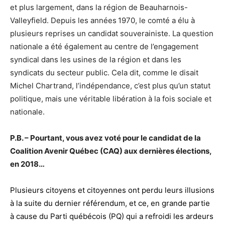
et plus largement, dans la région de Beauharnois-
Valleyfield. Depuis les années 1970, le comté a élu à
plusieurs reprises un candidat souverainiste. La question
nationale a été également au centre de l’engagement
syndical dans les usines de la région et dans les
syndicats du secteur public. Cela dit, comme le disait
Michel Chartrand, l’indépendance, c’est plus qu’un statut
politique, mais une véritable libération à la fois sociale et
nationale.
P.B. – Pourtant, vous avez voté pour le candidat de la
Coalition Avenir Québec (CAQ) aux dernières élections,
en 2018…
Plusieurs citoyens et citoyennes ont perdu leurs illusions
à la suite du dernier référendum, et ce, en grande partie
à cause du Parti québécois (PQ) qui a refroidi les ardeurs