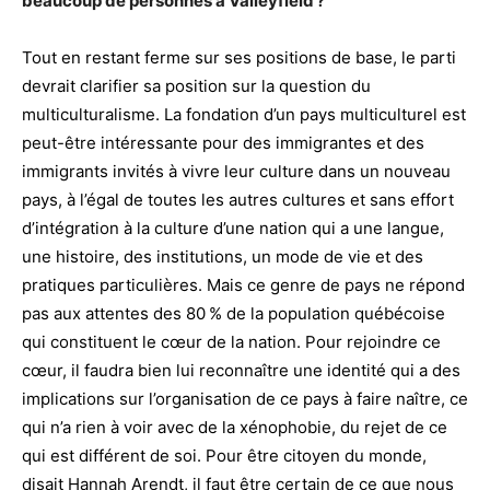
beaucoup de personnes à Valleyfield ?
Tout en restant ferme sur ses positions de base, le parti
devrait clarifier sa position sur la question du
multiculturalisme. La fondation d’un pays multiculturel est
peut-être intéressante pour des immigrantes et des
immigrants invités à vivre leur culture dans un nouveau
pays, à l’égal de toutes les autres cultures et sans effort
d’intégration à la culture d’une nation qui a une langue,
une histoire, des institutions, un mode de vie et des
pratiques particulières. Mais ce genre de pays ne répond
pas aux attentes des 80 % de la population québécoise
qui constituent le cœur de la nation. Pour rejoindre ce
cœur, il faudra bien lui reconnaître une identité qui a des
implications sur l’organisation de ce pays à faire naître, ce
qui n’a rien à voir avec de la xénophobie, du rejet de ce
qui est différent de soi. Pour être citoyen du monde,
disait Hannah Arendt, il faut être certain de ce que nous