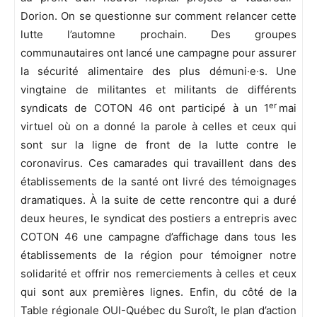
Dorion. On se questionne sur comment relancer cette
lutte l’automne prochain. Des groupes
communautaires ont lancé une campagne pour assurer
la sécurité alimentaire des plus démuni·e·s. Une
vingtaine de militantes et militants de différents
er
syndicats de COTON 46 ont participé à un 1
mai
virtuel où on a donné la parole à celles et ceux qui
sont sur la ligne de front de la lutte contre le
coronavirus. Ces camarades qui travaillent dans des
établissements de la santé ont livré des témoignages
dramatiques. À la suite de cette rencontre qui a duré
deux heures, le syndicat des postiers a entrepris avec
COTON 46 une campagne d’affichage dans tous les
établissements de la région pour témoigner notre
solidarité et offrir nos remerciements à celles et ceux
qui sont aux premières lignes. Enfin, du côté de la
Table régionale OUI-Québec du Suroît, le plan d’action