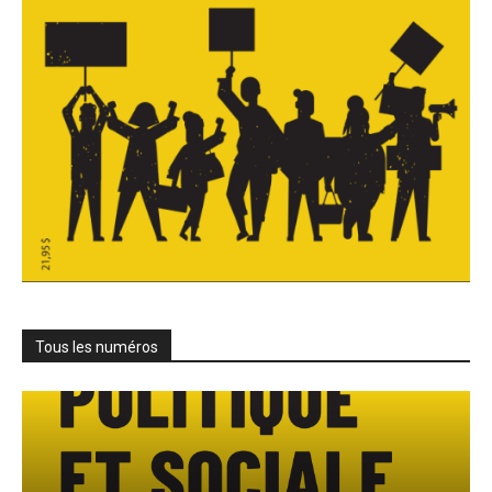
Tous les numéros