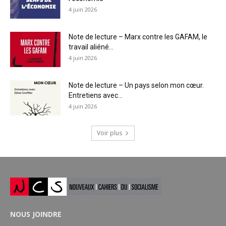
4 juin 2026
Note de lecture – Marx contre les GAFAM, le
travail aliéné...
4 juin 2026
Note de lecture – Un pays selon mon cœur.
Entretiens avec...
4 juin 2026
Voir plus
NOUS JOINDRE