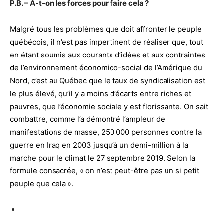
P.B. – A-t-on les forces pour faire cela ?
Malgré tous les problèmes que doit affronter le peuple
québécois, il n’est pas impertinent de réaliser que, tout
en étant soumis aux courants d’idées et aux contraintes
de l’environnement économico-social de l’Amérique du
Nord, c’est au Québec que le taux de syndicalisation est
le plus élevé, qu’il y a moins d’écarts entre riches et
pauvres, que l’économie sociale y est florissante. On sait
combattre, comme l’a démontré l’ampleur de
manifestations de masse, 250 000 personnes contre la
guerre en Iraq en 2003 jusqu’à un demi-million à la
marche pour le climat le 27 septembre 2019. Selon la
formule consacrée, « on n’est peut-être pas un si petit
peuple que cela ».