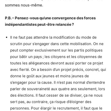
sommes nous-même.
P.B. – Pensez-vous qu’une convergence des forces
indépendantistes peut-être relancée ?
Il ne faut pas attendre la modification du mode de
scrutin pour s’engager dans cette mobilisation. On ne
peut compter exclusivement sur les partis politiques
pour bâtir un pays ; les citoyens et les citoyennes de
toutes les allégeances devront aussi porter ce projet
avec fierté. On a besoin d’un projet précis, concret, qui
donne le goût aux jeunes et moins jeunes de
s’engager pour la cause. Il n’est pas normal d’entendre
parler de souveraineté aux quatre ans seulement, lors
des élections. Il faut cesser de se diviser, ça ne nous
sert pas, au contraire, ça risque d’éloigner des
personnes. Pour élargir le recrutement, il faut que le