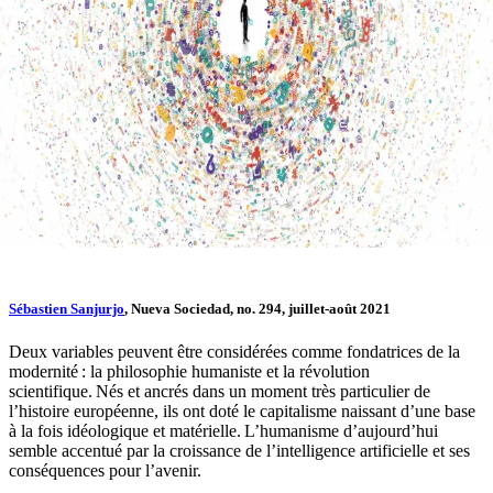
Sébastien Sanjurjo
, Nueva Sociedad, no. 294, juillet-août 2021
Deux variables peuvent être considérées comme fondatrices de la
modernité : la philosophie humaniste et la révolution
scientifique. Nés et ancrés dans un moment très particulier de
l’histoire européenne, ils ont doté le capitalisme naissant d’une base
à la fois idéologique et matérielle. L’humanisme d’aujourd’hui
semble accentué par la croissance de l’intelligence artificielle et ses
conséquences pour l’avenir.