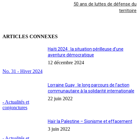
50 ans de luttes de défense du
territoire
ARTICLES CONNEXES
Haïti 2024 : la situation périlleuse d’une
aventure démocratique
12 décembre 2024
No. 31 - Hiver 2024
Lorraine Guay : le long parcours de l’action
communautaire à la solidarité internationale
22 juin 2022
- Actualités et
conjonctures
Haïr la Palestine – Sionisme et effacement
3 juin 2022
- Actualités et