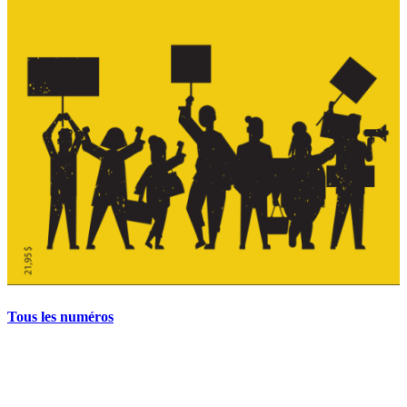
Tous les numéros