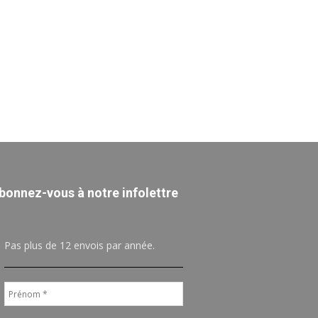
bonnez-vous à notre infolettre
Pas plus de 12 envois par année.