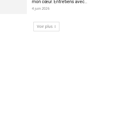
mon cœur. Entretiens avec...
4 juin 2026
Voir plus