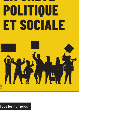
Tous les numéros