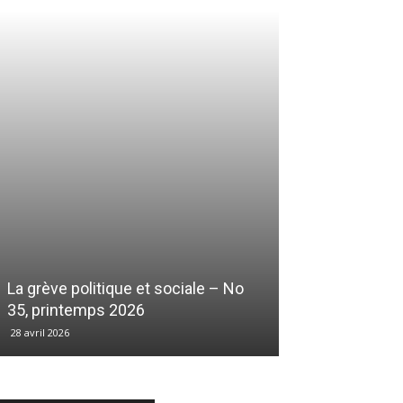
La grève politique et sociale – No
35, printemps 2026
28 avril 2026