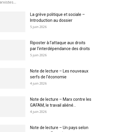
rxistes...
La grève politique et sociale –
Introduction au dossier
5 juin 2026
Riposter à l’attaque aux droits
par l’interdépendance des droits
5 juin 2026
Note de lecture – Les nouveaux
serfs de l’économie
4 juin 2026
Note de lecture – Marx contre les
GAFAM, le travail aliéné...
4 juin 2026
Note de lecture – Un pays selon