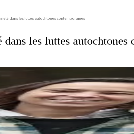
ineté dans les luttes autochtones contemporaines
é dans les luttes autochtones