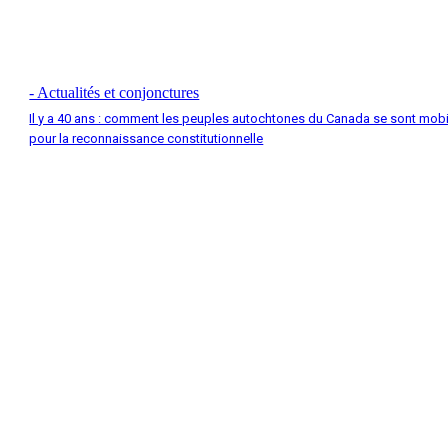
- Actualités et conjonctures
Il y a 40 ans : comment les peuples autochtones du Canada se sont mobi
pour la reconnaissance constitutionnelle