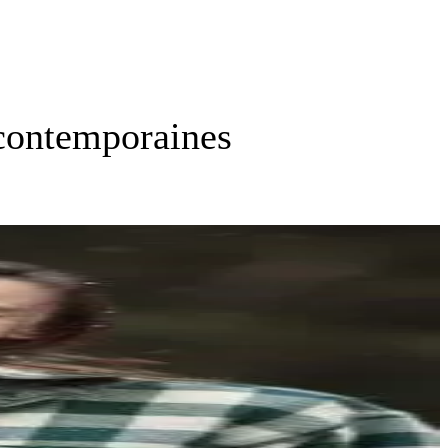
 contemporaines