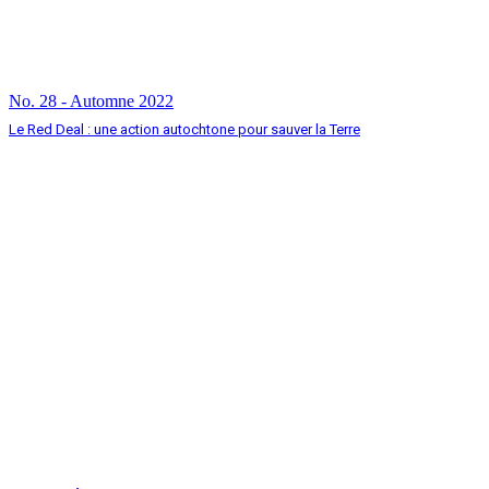
No. 28 - Automne 2022
Le Red Deal : une action autochtone pour sauver la Terre