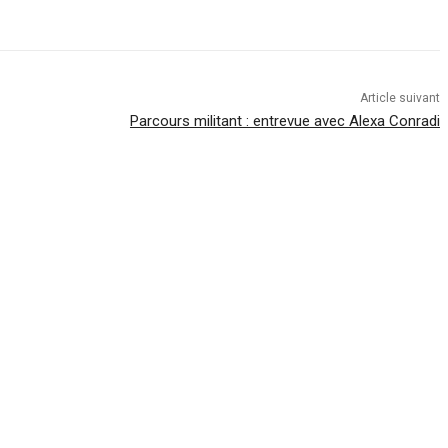
Article suivant
Parcours militant : entrevue avec Alexa Conradi