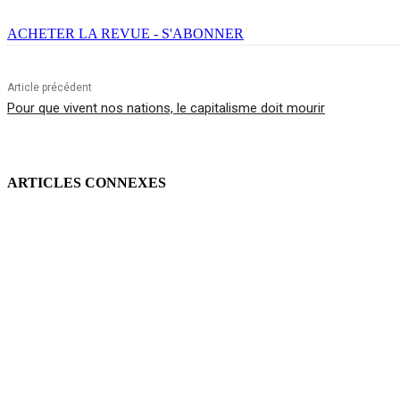
ACHETER LA REVUE - S'ABONNER
Article précédent
Pour que vivent nos nations, le capitalisme doit mourir
ARTICLES CONNEXES