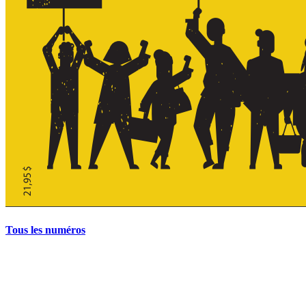
Tous les numéros