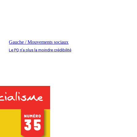
Gauche / Mouvements sociaux
Le PQ n’a plus la moindre crédibilité