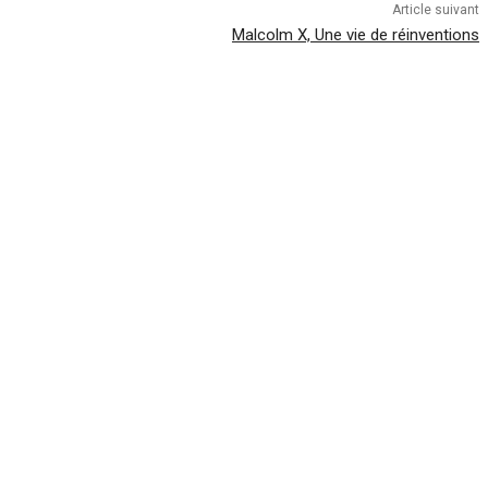
Article suivant
Malcolm X, Une vie de réinventions