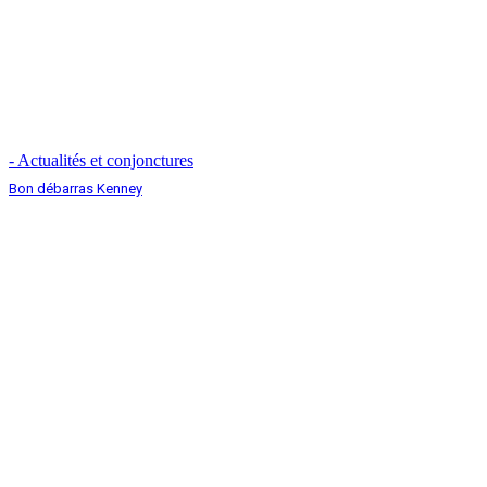
- Actualités et conjonctures
Bon débarras Kenney