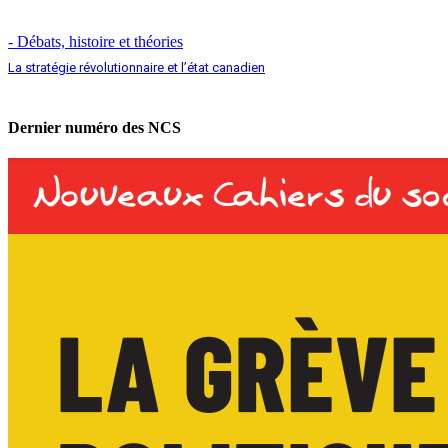
- Débats, histoire et théories
La stratégie révolutionnaire et l’état canadien
Dernier numéro des NCS