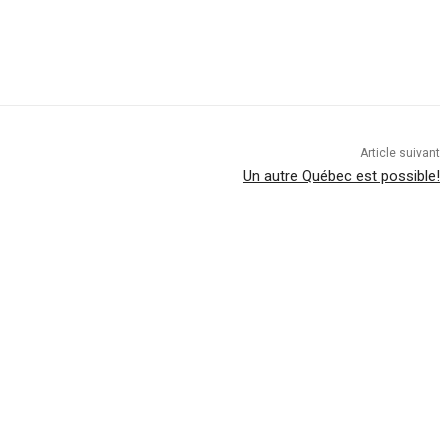
Article suivant
Un autre Québec est possible!