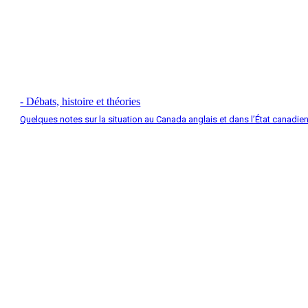
- Débats, histoire et théories
Quelques notes sur la situation au Canada anglais et dans l’État canadie