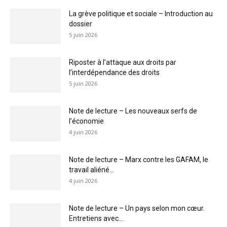
La grève politique et sociale – Introduction au
dossier
5 juin 2026
Riposter à l’attaque aux droits par
l’interdépendance des droits
5 juin 2026
Note de lecture – Les nouveaux serfs de
l’économie
4 juin 2026
Note de lecture – Marx contre les GAFAM, le
travail aliéné...
4 juin 2026
Note de lecture – Un pays selon mon cœur.
Entretiens avec...