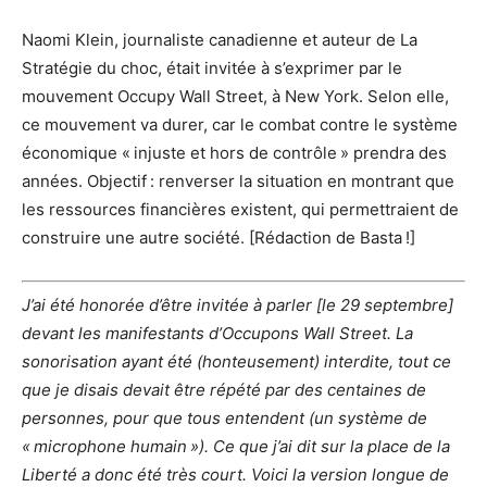
Naomi Klein, journaliste canadienne et auteur de La
Stratégie du choc, était invitée à s’exprimer par le
mouvement Occupy Wall Street, à New York. Selon elle,
ce mouvement va durer, car le combat contre le système
économique « injuste et hors de contrôle » prendra des
années. Objectif : renverser la situation en montrant que
les ressources financières existent, qui permettraient de
construire une autre société. [Rédaction de Basta !]
J’ai été honorée d’être invitée à parler [le 29 septembre]
devant les manifestants d’Occupons Wall Street. La
sonorisation ayant été (honteusement) interdite, tout ce
que je disais devait être répété par des centaines de
personnes, pour que tous entendent (un système de
« microphone humain »). Ce que j’ai dit sur la place de la
Liberté a donc été très court. Voici la version longue de