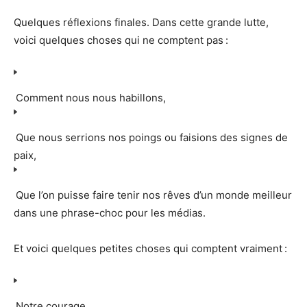
Quelques réflexions finales. Dans cette grande lutte,
voici quelques choses qui ne comptent pas :
Comment nous nous habillons,
Que nous serrions nos poings ou faisions des signes de
paix,
Que l’on puisse faire tenir nos rêves d’un monde meilleur
dans une phrase-choc pour les médias.
Et voici quelques petites choses qui comptent vraiment :
Notre courage,