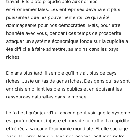
travail. Elle a été préjudiciable aux normes
environnementales. Les entreprises devenaient plus
puissantes que les gouvernements, ce qui a été
dommageable pour nos démocraties. Mais, pour être
honnête avec vous, pendant ces temps de prospérité,
attaquer un système économique fondé sur la cupidité a
été difficile à faire admettre, au moins dans les pays
riches.
Dix ans plus tard, il semble qu’il n’y ait plus de pays
riches. Juste un tas de gens riches. Des gens qui se sont
enrichis en pillant les biens publics et en épuisant les
ressources naturelles dans le monde.
Le fait est qu’aujourd’hui chacun peut voir que le système
est profondément injuste et hors de contrôle. La cupidité
effrénée a saccagé l’économie mondiale. Et elle saccage
aussi la Terre. Nous pillons nos océans, polluons notre