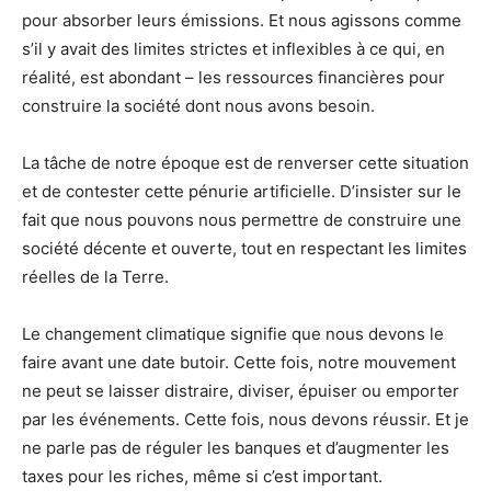
pour absorber leurs émissions. Et nous agissons comme
s’il y avait des limites strictes et inflexibles à ce qui, en
réalité, est abondant – les ressources financières pour
construire la société dont nous avons besoin.
La tâche de notre époque est de renverser cette situation
et de contester cette pénurie artificielle. D’insister sur le
fait que nous pouvons nous permettre de construire une
société décente et ouverte, tout en respectant les limites
réelles de la Terre.
Le changement climatique signifie que nous devons le
faire avant une date butoir. Cette fois, notre mouvement
ne peut se laisser distraire, diviser, épuiser ou emporter
par les événements. Cette fois, nous devons réussir. Et je
ne parle pas de réguler les banques et d’augmenter les
taxes pour les riches, même si c’est important.