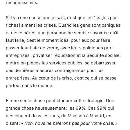
reconnaissants.
S’il y a une chose que je sais, c’est que les 1 % [les plus
riches] aiment les crises. Quand les gens sont paniqués
et désespérés, que personne ne semble savoir ce qu’il
faut faire, c’est le moment idéal pour eux pour faire
passer leur liste de vœux, avec leurs politiques pro-
entreprises : privatiser l’éducation et la Sécurité sociale,
mettre en pièces les services publics, se débarrasser
des dernières mesures contraignantes pour les
entreprises. Au cœur de la crise, c’est ce qui se passe
partout dans le monde.
Et une seule chose peut bloquer cette stratégie. Une
grande chose heureusement : les 99 %. Ces 99 % qui
descendent dans les rues, de Madison à Madrid, en
disant :
« Non, nous ne paierons pas pour votre crise. »