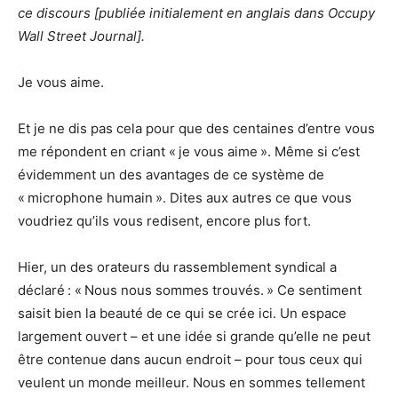
ce discours [publiée initialement en anglais dans Occupy
Wall Street Journal].
Je vous aime.
Et je ne dis pas cela pour que des centaines d’entre vous
me répondent en criant « je vous aime ». Même si c’est
évidemment un des avantages de ce système de
« microphone humain ». Dites aux autres ce que vous
voudriez qu’ils vous redisent, encore plus fort.
Hier, un des orateurs du rassemblement syndical a
déclaré : « Nous nous sommes trouvés. » Ce sentiment
saisit bien la beauté de ce qui se crée ici. Un espace
largement ouvert – et une idée si grande qu’elle ne peut
être contenue dans aucun endroit – pour tous ceux qui
veulent un monde meilleur. Nous en sommes tellement