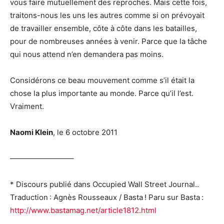
vous faire mutuellement des reproches. Mais cette fois,
traitons-nous les uns les autres comme si on prévoyait
de travailler ensemble, côte à côte dans les batailles,
pour de nombreuses années à venir. Parce que la tâche
qui nous attend n’en demandera pas moins.
Considérons ce beau mouvement comme s’il était la
chose la plus importante au monde. Parce qu’il l’est.
Vraiment.
Naomi Klein
, le 6 octobre 2011
————————–
* Discours publié dans Occupied Wall Street Journal..
Traduction : Agnès Rousseaux / Basta ! Paru sur Basta :
http://www.bastamag.net/article1812.html