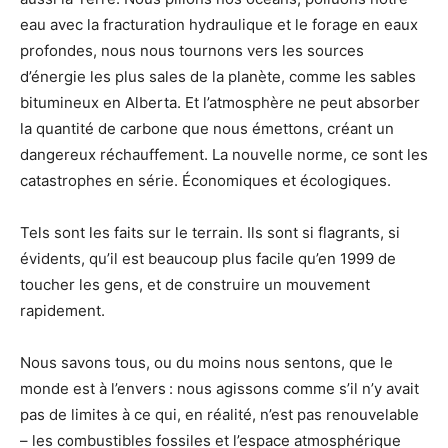
eau avec la fracturation hydraulique et le forage en eaux
profondes, nous nous tournons vers les sources
d’énergie les plus sales de la planète, comme les sables
bitumineux en Alberta. Et l’atmosphère ne peut absorber
la quantité de carbone que nous émettons, créant un
dangereux réchauffement. La nouvelle norme, ce sont les
catastrophes en série. Économiques et écologiques.
Tels sont les faits sur le terrain. Ils sont si flagrants, si
évidents, qu’il est beaucoup plus facile qu’en 1999 de
toucher les gens, et de construire un mouvement
rapidement.
Nous savons tous, ou du moins nous sentons, que le
monde est à l’envers : nous agissons comme s’il n’y avait
pas de limites à ce qui, en réalité, n’est pas renouvelable
– les combustibles fossiles et l’espace atmosphérique