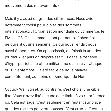
mouvement des mouvements ».
Mais il y a aussi de grandes différences. Nous avions
notamment choisi pour cibles des sommets
internationaux : l’Organisation mondiale du commerce, le
FMI, le G8. Ces sommets sont par nature éphémères, ils
ne durent qu’une semaine. Ce qui nous rendait nous
aussi éphémères. On apparaissait, on faisait la une des
journaux, et puis on disparaissait. Et dans la frénésie
d’hyperpatriotisme et de militarisme qui a suivi l’attaque
du 11 Septembre, il a été facile de nous balayer
complètement, au moins en Amérique du Nord.
Occupy Wall Street, au contraire, s’est choisi une cible
fixe. Vous n’avez fixé aucune date limite à votre présence
ici. Cela est sage. C’est seulement en restant sur place
que des racines peuvent pousser. C’est crucial. C’est un