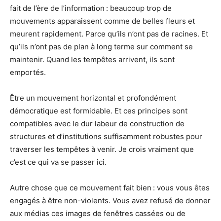
fait de l’ère de l’information : beaucoup trop de
mouvements apparaissent comme de belles fleurs et
meurent rapidement. Parce qu’ils n’ont pas de racines. Et
qu’ils n’ont pas de plan à long terme sur comment se
maintenir. Quand les tempêtes arrivent, ils sont
emportés.
Être un mouvement horizontal et profondément
démocratique est formidable. Et ces principes sont
compatibles avec le dur labeur de construction de
structures et d’institutions suffisamment robustes pour
traverser les tempêtes à venir. Je crois vraiment que
c’est ce qui va se passer ici.
Autre chose que ce mouvement fait bien : vous vous êtes
engagés à être non-violents. Vous avez refusé de donner
aux médias ces images de fenêtres cassées ou de