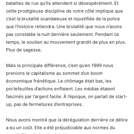
batailles de rue qu’ils attendent si désespérément. Et
cette prodigieuse discipline de votre côté implique que
c’est la brutalité scandaleuse et injustifiée de la police
que l’histoire retiendra. Une brutalité que nous n’avons
pas constatée la nuit dernière seulement. Pendant ce
temps, le soutien au mouvement grandit de plus en plus.
Plus de sagesse.
Mais la principale différence, c’est qu’en 1999 nous
prenions le capitalisme au sommet d’un boom
économique frénétique. Le chômage était bas, les
portefeuilles d’actions enflaient. Les médias étaient
fascinés par l’argent facile. À l’époque, on parlait de start-
up, pas de fermetures d’entreprises.
Nous avons montré que la dérégulation derrière ce délire
a eu un coût. Elle a été préjudiciable aux normes du