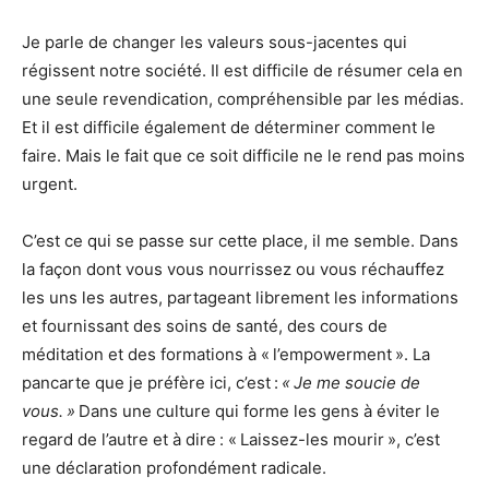
Je parle de changer les valeurs sous-jacentes qui
régissent notre société. Il est difficile de résumer cela en
une seule revendication, compréhensible par les médias.
Et il est difficile également de déterminer comment le
faire. Mais le fait que ce soit difficile ne le rend pas moins
urgent.
C’est ce qui se passe sur cette place, il me semble. Dans
la façon dont vous vous nourrissez ou vous réchauffez
les uns les autres, partageant librement les informations
et fournissant des soins de santé, des cours de
méditation et des formations à « l’empowerment ». La
pancarte que je préfère ici, c’est :
« Je me soucie de
vous. »
Dans une culture qui forme les gens à éviter le
regard de l’autre et à dire : « Laissez-les mourir », c’est
une déclaration profondément radicale.