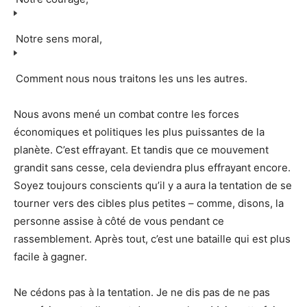
Notre sens moral,
Comment nous nous traitons les uns les autres.
Nous avons mené un combat contre les forces
économiques et politiques les plus puissantes de la
planète. C’est effrayant. Et tandis que ce mouvement
grandit sans cesse, cela deviendra plus effrayant encore.
Soyez toujours conscients qu’il y a aura la tentation de se
tourner vers des cibles plus petites – comme, disons, la
personne assise à côté de vous pendant ce
rassemblement. Après tout, c’est une bataille qui est plus
facile à gagner.
Ne cédons pas à la tentation. Je ne dis pas de ne pas